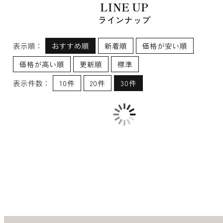
LINE UP
ラインナップ
表示順：
おすすめ順
新着順
価格が安い順
価格が高い順
更新順
標準
表示件数：
10件
20件
30件