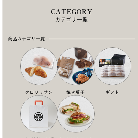
CATEGORY
カテゴリ一覧
商品カテゴリ一覧
クロワッサン
焼き菓子
ギフト