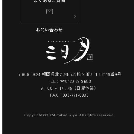
よくあるご質問
お問い合わせ
〒808-0024
福岡県北九州市若松区浜町
1丁目19番9号
TEL：➿0120-22-9683
9：00 ～ 17：45（日曜休業）
FAX：093-771-0993
Copyright©2024 mikadukiya. All rights reserved.