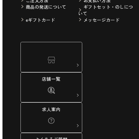
ご注文方法
お支払い方法
商品の発送について
ギフトセット・のしにつ
いて
eギフトカード
メッセージカード
店舗一覧
求人案内